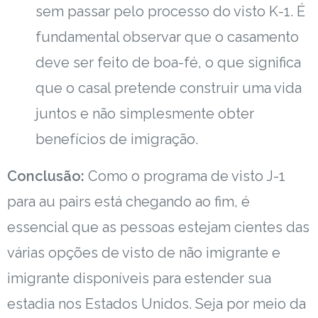
sem passar pelo processo do visto K-1. É
fundamental observar que o casamento
deve ser feito de boa-fé, o que significa
que o casal pretende construir uma vida
juntos e não simplesmente obter
benefícios de imigração.
Conclusão:
Como o programa de visto J-1
para au pairs está chegando ao fim, é
essencial que as pessoas estejam cientes das
várias opções de visto de não imigrante e
imigrante disponíveis para estender sua
estadia nos Estados Unidos. Seja por meio da