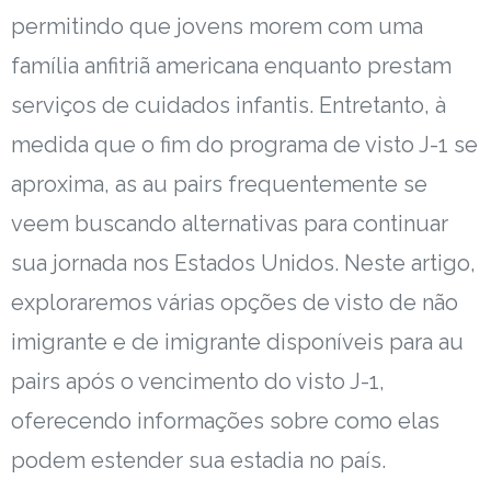
permitindo que jovens morem com uma
família anfitriã americana enquanto prestam
serviços de cuidados infantis. Entretanto, à
medida que o fim do programa de visto J-1 se
aproxima, as au pairs frequentemente se
veem buscando alternativas para continuar
sua jornada nos Estados Unidos. Neste artigo,
exploraremos várias opções de visto de não
imigrante e de imigrante disponíveis para au
pairs após o vencimento do visto J-1,
oferecendo informações sobre como elas
podem estender sua estadia no país.