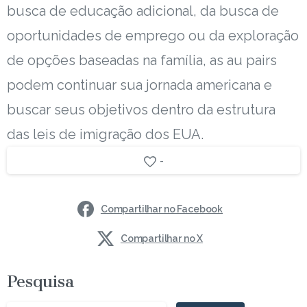
busca de educação adicional, da busca de
oportunidades de emprego ou da exploração
de opções baseadas na família, as au pairs
podem continuar sua jornada americana e
buscar seus objetivos dentro da estrutura
das leis de imigração dos EUA.
-
Compartilhar no Facebook
Compartilhar no X
Pesquisa