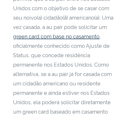
Unidos com o objetivo de se casar com
seu noivo(a) cidadão(ã) americano(a). Uma
vez casada, a au pair pode solicitar um
green card com base no casamento
,
oficialmente conhecido como Ajuste de
Status, que concede residência
permanente nos Estados Unidos. Como
alternativa, se a au pair já for casada com
um cidadão americano ou residente
permanente e ainda estiver nos Estados
Unidos, ela poderá solicitar diretamente
um green card baseado em casamento