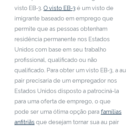
visto EB-3.
O visto EB-3
é um visto de
imigrante baseado em emprego que
permite que as pessoas obtenham
residência permanente nos Estados
Unidos com base em seu trabalho
profissional, qualificado ou não
qualificado. Para obter um visto EB-3, a au
pair precisaria de um empregador nos
Estados Unidos disposto a patrociná-la
para uma oferta de emprego, o que
pode ser uma ótima opção para
famílias
anfitriãs
que desejam tornar sua au pair