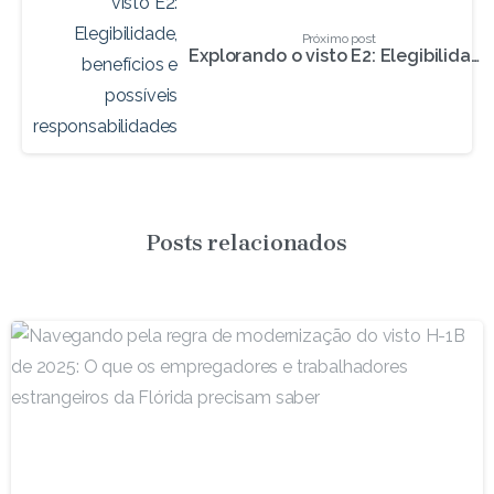
Próximo post
Explorando o visto E2: Elegibilidade, benefícios e possíveis responsabilidades
Posts relacionados
-