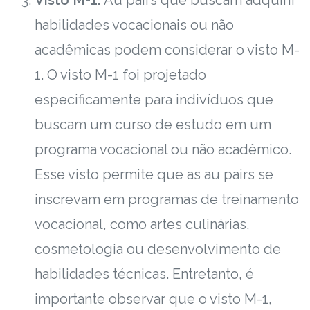
habilidades vocacionais ou não
acadêmicas podem considerar o visto M-
1. O visto M-1 foi projetado
especificamente para indivíduos que
buscam um curso de estudo em um
programa vocacional ou não acadêmico.
Esse visto permite que as au pairs se
inscrevam em programas de treinamento
vocacional, como artes culinárias,
cosmetologia ou desenvolvimento de
habilidades técnicas. Entretanto, é
importante observar que o visto M-1,