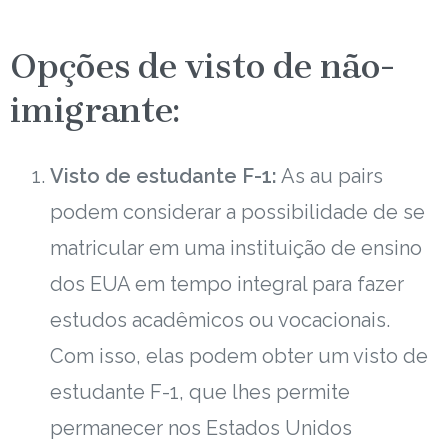
Opções de visto de não-
imigrante:
Visto de estudante F-1:
As au pairs
podem considerar a possibilidade de se
matricular em uma instituição de ensino
dos EUA em tempo integral para fazer
estudos acadêmicos ou vocacionais.
Com isso, elas podem obter um visto de
estudante F-1, que lhes permite
permanecer nos Estados Unidos