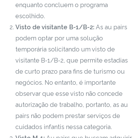
enquanto concluem o programa
escolhido.
Visto de visitante B-1/B-2:
As au pairs
podem optar por uma solução
temporária solicitando um visto de
visitante B-1/B-2, que permite estadias
de curto prazo para fins de turismo ou
negócios. No entanto, é importante
observar que esse visto não concede
autorização de trabalho, portanto, as au
pairs não podem prestar serviços de
cuidados infantis nessa categoria.
Visto M-1:
Au pairs que buscam adquirir