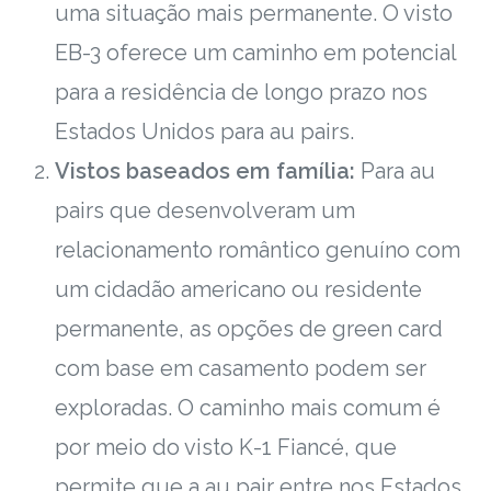
uma situação mais permanente. O visto
EB-3 oferece um caminho em potencial
para a residência de longo prazo nos
Estados Unidos para au pairs.
Vistos baseados em família:
Para au
pairs que desenvolveram um
relacionamento romântico genuíno com
um cidadão americano ou residente
permanente, as opções de green card
com base em casamento podem ser
exploradas. O caminho mais comum é
por meio do visto K-1 Fiancé, que
permite que a au pair entre nos Estados