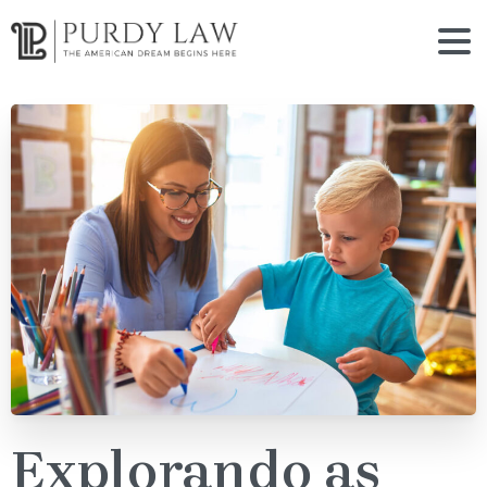
Explorando as