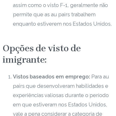
assim como o visto F-1, geralmente não
permite que as au pairs trabalhem
enquanto estiverem nos Estados Unidos.
Opções de visto de
imigrante:
Vistos baseados em emprego:
Para au
pairs que desenvolveram habilidades e
experiências valiosas durante o período
em que estiveram nos Estados Unidos,
vale a pena considerar a categoria de