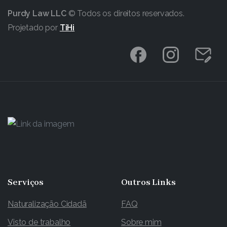
Purdy Law LLC
© Todos os direitos reservados.
Projetado por
TiHi
Serviços
Outros
Links
Naturalização Cidadã
FAQ
Visto de trabalho
Sobre mim