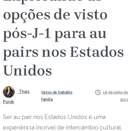
opções de visto
pós-J-1 para au
pairs nos Estados
Unidos
Thais
Vistos de trabalho
16 de junho de
Família
2023
Purdy
Ser au pair nos Estados Unidos é uma
experiência incrível de intercâmbio cultural,